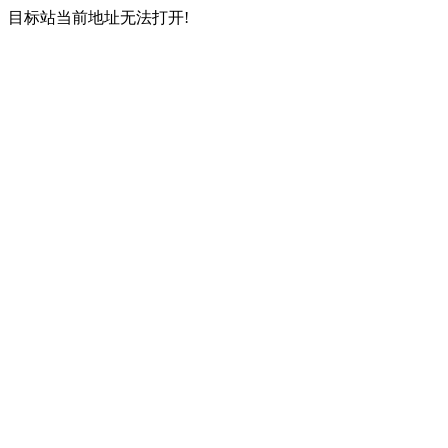
目标站当前地址无法打开!