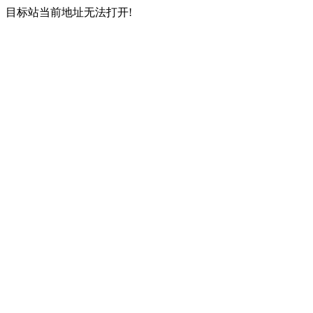
目标站当前地址无法打开!