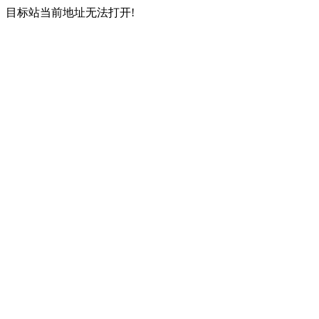
目标站当前地址无法打开!