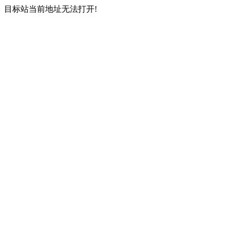
目标站当前地址无法打开!