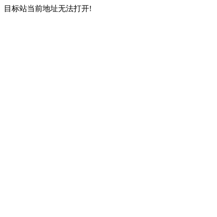
目标站当前地址无法打开!