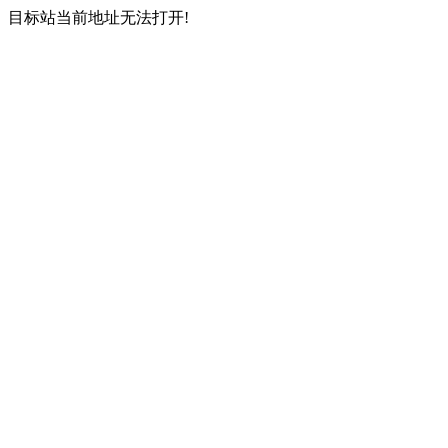
目标站当前地址无法打开!