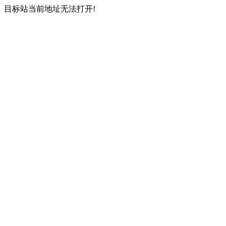
目标站当前地址无法打开!