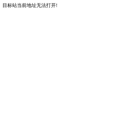
目标站当前地址无法打开!