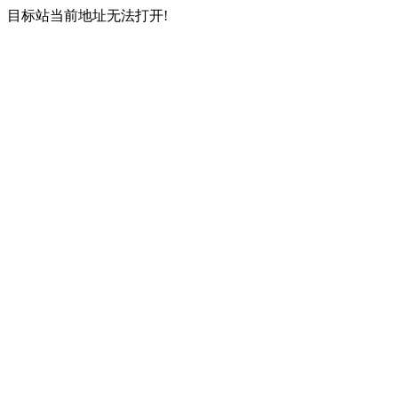
目标站当前地址无法打开!