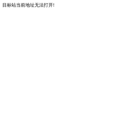
目标站当前地址无法打开!