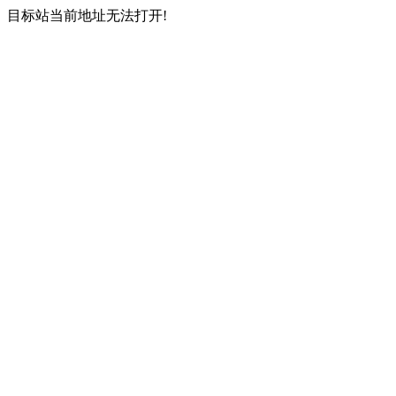
目标站当前地址无法打开!