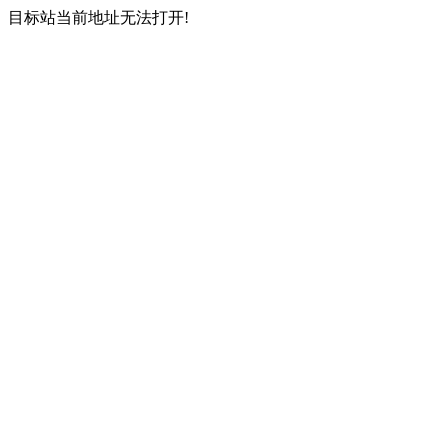
目标站当前地址无法打开!