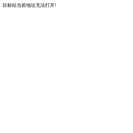
目标站当前地址无法打开!