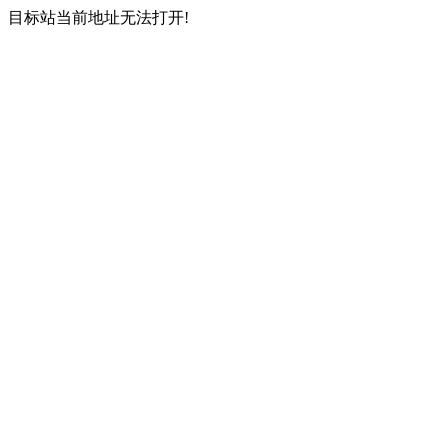
目标站当前地址无法打开!