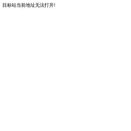
目标站当前地址无法打开!