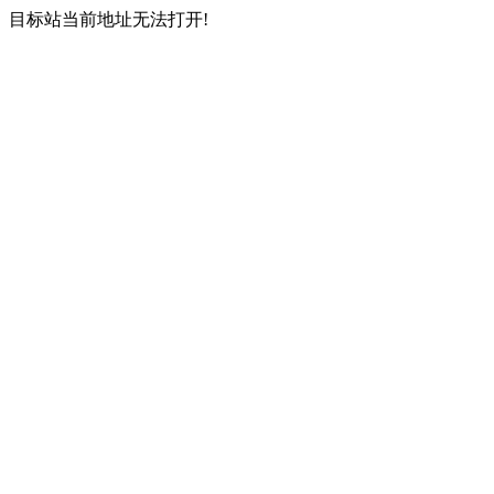
目标站当前地址无法打开!