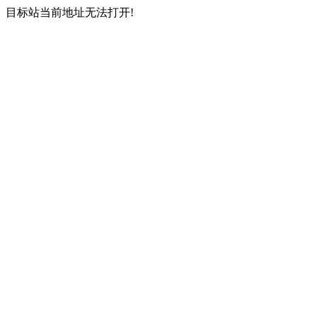
目标站当前地址无法打开!