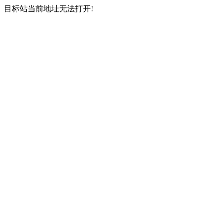
目标站当前地址无法打开!