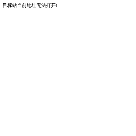
目标站当前地址无法打开!