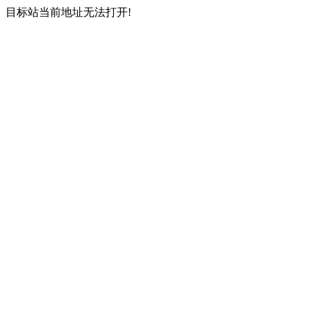
目标站当前地址无法打开!