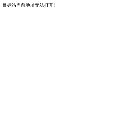
目标站当前地址无法打开!