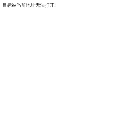
目标站当前地址无法打开!