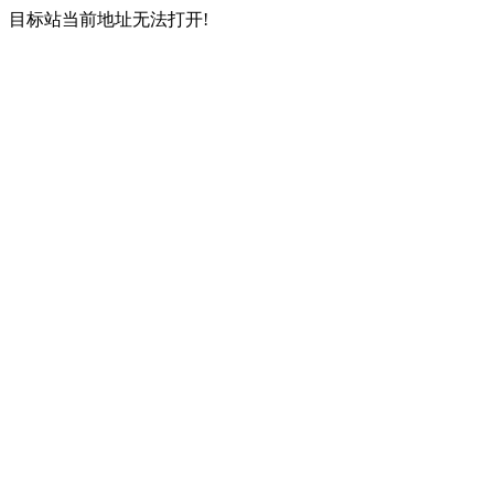
目标站当前地址无法打开!